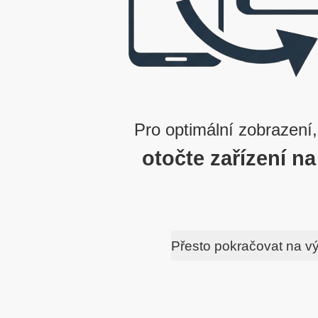
Pro optimální zobrazení,
otočte zařízení na
Přesto pokračovat na v