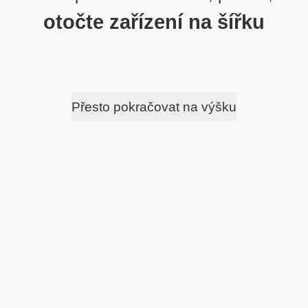
otočte zařízení na šířku
Přesto pokračovat na výšku