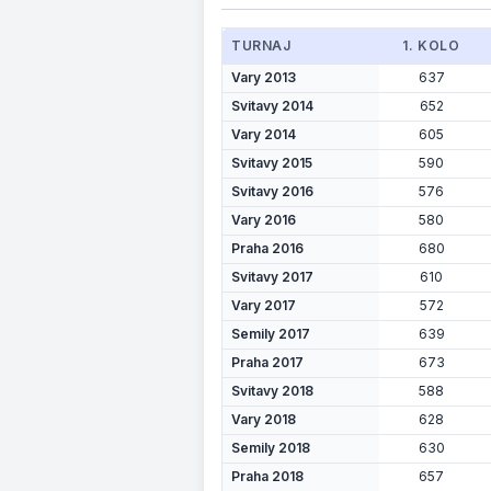
TURNAJ
1. KOLO
Vary 2013
637
Svitavy 2014
652
Vary 2014
605
Svitavy 2015
590
Svitavy 2016
576
Vary 2016
580
Praha 2016
680
Svitavy 2017
610
Vary 2017
572
Semily 2017
639
Praha 2017
673
Svitavy 2018
588
Vary 2018
628
Semily 2018
630
Praha 2018
657