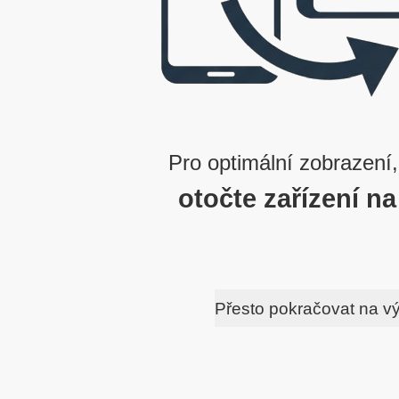
Pro optimální zobrazení,
otočte zařízení na
Přesto pokračovat na v