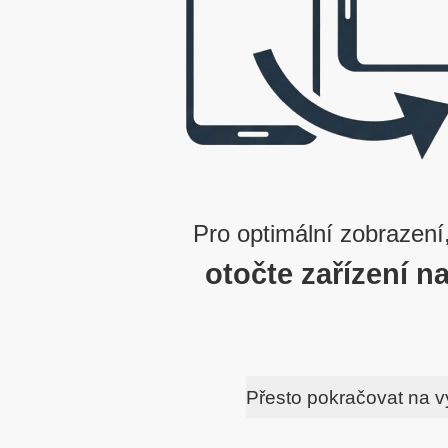
Pro optimální zobrazení
otočte zařízení na
Přesto pokračovat na 