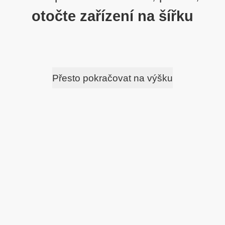
otočte zařízení na šířku
Přesto pokračovat na výšku