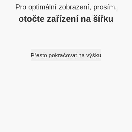
Pro optimální zobrazení, prosím,
otočte zařízení na šířku
Přesto pokračovat na výšku